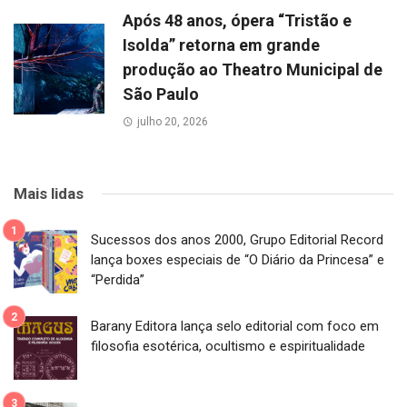
Após 48 anos, ópera “Tristão e
Isolda” retorna em grande
produção ao Theatro Municipal de
São Paulo
julho 20, 2026
Mais lidas
Sucessos dos anos 2000, Grupo Editorial Record
lança boxes especiais de “O Diário da Princesa” e
“Perdida”
Barany Editora lança selo editorial com foco em
filosofia esotérica, ocultismo e espiritualidade