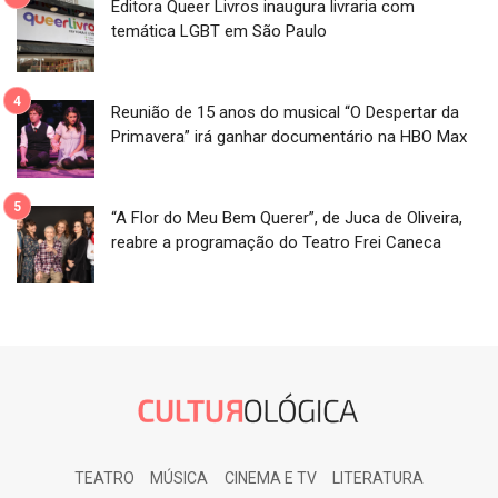
Editora Queer Livros inaugura livraria com
temática LGBT em São Paulo
Reunião de 15 anos do musical “O Despertar da
Primavera” irá ganhar documentário na HBO Max
“A Flor do Meu Bem Querer”, de Juca de Oliveira,
reabre a programação do Teatro Frei Caneca
TEATRO
MÚSICA
CINEMA E TV
LITERATURA