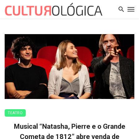
TEATRO
Musical “Natasha, Pierre e o Grande
Cometa de 1812” abre venda de