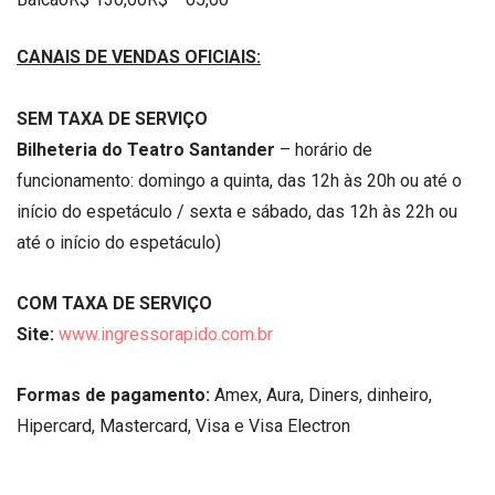
CANAIS DE VENDAS OFICIAIS:
SEM TAXA DE SERVIÇO
Bilheteria do Teatro Santander
– horário de
funcionamento: domingo a quinta, das 12h às 20h ou até o
início do espetáculo / sexta e sábado, das 12h às 22h ou
até o início do espetáculo)
COM TAXA DE SERVIÇO
Site:
www.ingressorapido.com.
br
Formas de pagamento:
Amex, Aura, Diners, dinheiro,
Hipercard, Mastercard, Visa e Visa Electron