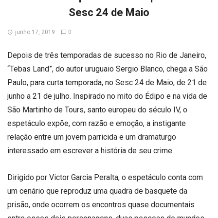
Sesc 24 de Maio
junho 17, 2019
0
Depois de três temporadas de sucesso no Rio de Janeiro,
“Tebas Land”, do autor uruguaio Sergio Blanco, chega a São
Paulo, para curta temporada, no Sesc 24 de Maio, de 21 de
junho a 21 de julho. Inspirado no mito do Édipo e na vida de
São Martinho de Tours, santo europeu do século IV, o
espetáculo expõe, com razão e emoção, a instigante
relação entre um jovem parricida e um dramaturgo
interessado em escrever a história de seu crime.
Dirigido por Victor Garcia Peralta, o espetáculo conta com
um cenário que reproduz uma quadra de basquete da
prisão, onde ocorrem os encontros quase documentais