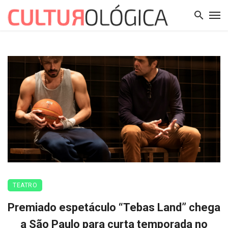
TEATRO
Premiado espetáculo “Tebas Land” chega
a São Paulo para curta temporada no