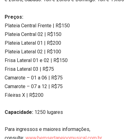
Preços:
Plateia Central Frente | R$150
Plateia Central 02 | R$150
Plateia Lateral 01 | R$200
Plateia Lateral 02 | R$100
Frisa Lateral 01 e 02 | R$150
Frisa Lateral 03 | R$75
Camarote – 01 a 06 | R$75
Camarote – 07 a 12 | R$75
Fileiras X | R$200
Capacidade:
1250 lugares
Para ingressos e maiores informações,
consulte:
www.bemsertanejoomusical.com.br