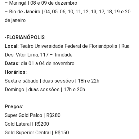
– Maringá | 08 e 09 de dezembro
– Rio de Janeiro | 04, 05, 06, 10, 11, 12, 13, 17, 18, 19 e 20
de janeiro
-FLORIANÓPOLIS
Local:
Teatro Universidade Federal de Florianópolis | Rua
Des. Vitor Lima, 117 – Trindade
Datas:
dia 01 a 04 de novembro
Horários:
Sexta e sábado | duas sessões | 18h e 22h
Domingo | duas sessões | 17h e 20h
Preços:
Super Gold Palco | R$280
Gold Lateral | R$200
Gold Superior Central | R$150