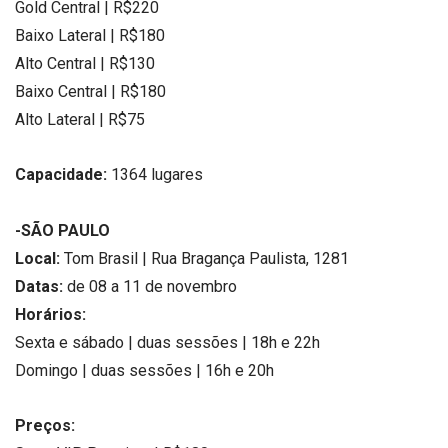
Gold Central | R$220
Baixo Lateral | R$180
Alto Central | R$130
Baixo Central | R$180
Alto Lateral | R$75
Capacidade:
1364 lugares
-SÃO PAULO
Local:
Tom Brasil | Rua Bragança Paulista, 1281
Datas:
de 08 a 11 de novembro
Horários:
Sexta e sábado | duas sessões | 18h e 22h
Domingo | duas sessões | 16h e 20h
Preços: