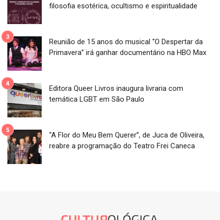
filosofia esotérica, ocultismo e espiritualidade
Reunião de 15 anos do musical “O Despertar da
Primavera” irá ganhar documentário na HBO Max
Editora Queer Livros inaugura livraria com
temática LGBT em São Paulo
“A Flor do Meu Bem Querer”, de Juca de Oliveira,
reabre a programação do Teatro Frei Caneca