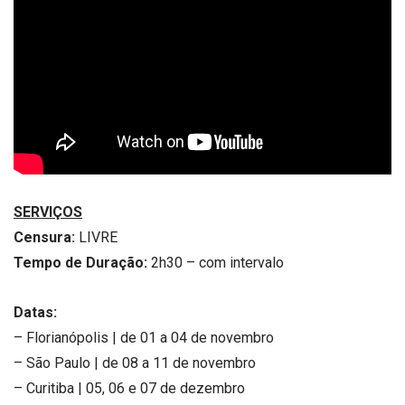
SERVIÇOS
Censura:
LIVRE
Tempo de Duração:
2h30 – com intervalo
Datas:
– Florianópolis | de 01 a 04 de novembro
– São Paulo | de 08 a 11 de novembro
– Curitiba | 05, 06 e 07 de dezembro