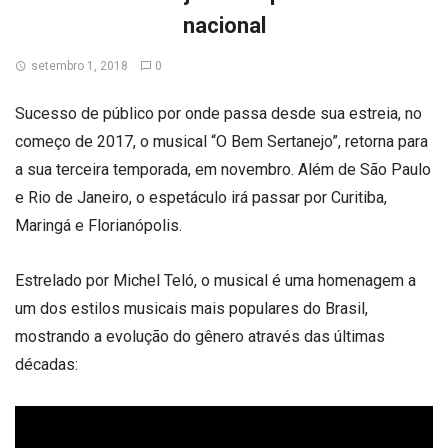
nacional
setembro 1, 2018
0
Sucesso de público por onde passa desde sua estreia, no
começo de 2017, o musical “O Bem Sertanejo”, retorna para
a sua terceira temporada, em novembro. Além de São Paulo
e Rio de Janeiro, o espetáculo irá passar por Curitiba,
Maringá e Florianópolis.
Estrelado por Michel Teló, o musical é uma homenagem a
um dos estilos musicais mais populares do Brasil,
mostrando a evolução do gênero através das últimas
décadas: