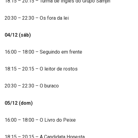
18:15 – 20:15 – Turma de Inglês do Grupo Samjin
20:30 – 22:30 – Os fora da lei
04/12 (sáb)
16:00 – 18:00 – Seguindo em frente
18:15 – 20:15 – O leitor de rostos
20:30 – 22:30 – O buraco
05/12 (dom)
16:00 – 18:00 – O Livro do Peixe
18:15 – 20:15 – A Candidata Honesta