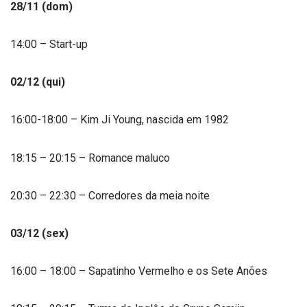
28/11 (dom)
14:00 – Start-up
02/12 (qui)
16:00-18:00 – Kim Ji Young, nascida em 1982
18:15 – 20:15 – Romance maluco
20:30 – 22:30 – Corredores da meia noite
03/12 (sex)
16:00 – 18:00 – Sapatinho Vermelho e os Sete Anões