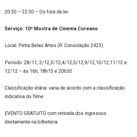
20:30 – 22:30 – Os fora da lei
Serviço: 10ª Mostra de Cinema Coreano
Local: Petra Belas Artes (R. Consolação 2423)
Período: 28/11, 2/12,3/12,4/12,5/12,9/12,10/
12,11/12 e
12/12 – às 16h, 18h15 e 20h30
Classificação etária: varia de acordo com a classificação
indicativa do filme
EVENTO GRATUITO com retirada dos ingressos
diretamente na bilheteria