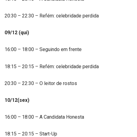
20:30 – 22:30 – Refém: celebridade perdida
09/12 (qui)
16:00 – 18:00 – Seguindo em frente
18:15 – 20:15 – Refém: celebridade perdida
20:30 – 22:30 – O leitor de rostos
10/12(sex)
16:00 – 18:00 – A Candidata Honesta
18:15 – 20:15 – Start-Up