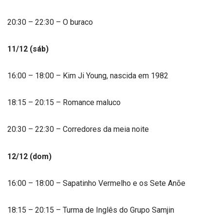
20:30 – 22:30 – O buraco
11/12 (sáb)
16:00 – 18:00 – Kim Ji Young, nascida em 1982
18:15 – 20:15 – Romance maluco
20:30 – 22:30 – Corredores da meia noite
12/12 (dom)
16:00 – 18:00 – Sapatinho Vermelho e os Sete Anõe
18:15 – 20:15 – Turma de Inglês do Grupo Samjin