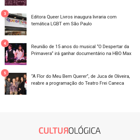
Editora Queer Livros inaugura livraria com
temática LGBT em São Paulo
Reunião de 15 anos do musical “O Despertar da
Primavera” irá ganhar documentário na HBO Max
“A Flor do Meu Bem Querer”, de Juca de Oliveira,
reabre a programação do Teatro Frei Caneca