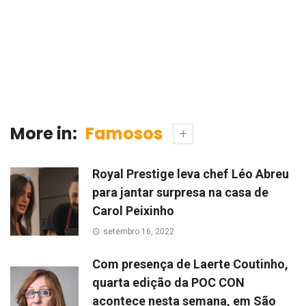
More in:
Famosos
Royal Prestige leva chef Léo Abreu
para jantar surpresa na casa de
Carol Peixinho
setembro 16, 2022
Com presença de Laerte Coutinho,
quarta edição da POC CON
acontece nesta semana, em São