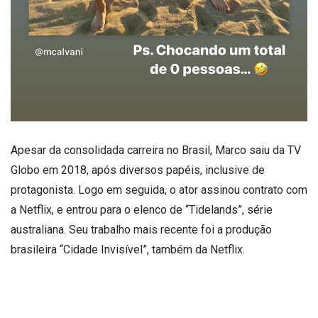
Apesar da consolidada carreira no Brasil, Marco saiu da TV
Globo em 2018, após diversos papéis, inclusive de
protagonista. Logo em seguida, o ator assinou contrato com
a Netflix, e entrou para o elenco de “Tidelands”, série
australiana. Seu trabalho mais recente foi a produção
brasileira “Cidade Invisível”, também da Netflix.