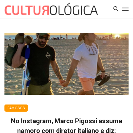
FAMOSOS
No Instagram, Marco Pigossi assume
namoro com diretor italiano e diz: