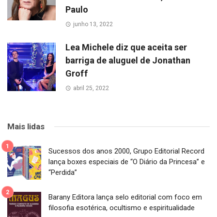
Paulo
junho 13, 2022
Lea Michele diz que aceita ser
barriga de aluguel de Jonathan
Groff
abril 25, 2022
Mais lidas
Sucessos dos anos 2000, Grupo Editorial Record
lança boxes especiais de “O Diário da Princesa” e
“Perdida”
Barany Editora lança selo editorial com foco em
filosofia esotérica, ocultismo e espiritualidade