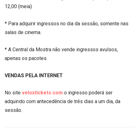
12,00 (meia).
* Para adquirir ingressos no dia da sessão, somente nas
salas de cinema.
* A Central da Mostra não vende ingressos avulsos,
apenas os pacotes.
VENDAS PELA INTERNET
No site
veloxtickets.com
o ingresso poderá ser
adquirido com antecedência de três dias a um dia, da
sessão.