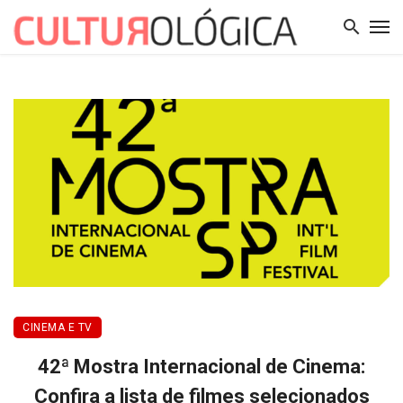
CINEMA E TV
42ª Mostra Internacional de Cinema:
Confira a lista de filmes selecionados