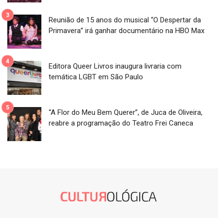
Reunião de 15 anos do musical “O Despertar da
Primavera” irá ganhar documentário na HBO Max
Editora Queer Livros inaugura livraria com
temática LGBT em São Paulo
“A Flor do Meu Bem Querer”, de Juca de Oliveira,
reabre a programação do Teatro Frei Caneca