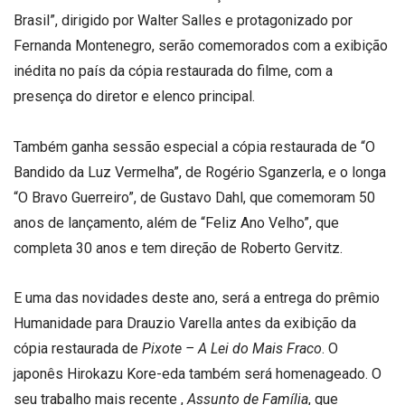
Brasil”, dirigido por Walter Salles e protagonizado por
Fernanda Montenegro, serão comemorados com a exibição
inédita no país da cópia restaurada do filme, com a
presença do diretor e elenco principal.
Também ganha sessão especial a cópia restaurada de “O
Bandido da Luz Vermelha”, de Rogério Sganzerla, e o longa
“O Bravo Guerreiro”, de Gustavo Dahl, que comemoram 50
anos de lançamento, além de “Feliz Ano Velho”, que
completa 30 anos e tem direção de Roberto Gervitz.
E uma das novidades deste ano, será a entrega do prêmio
Humanidade para Drauzio Varella antes da exibição da
cópia restaurada de
Pixote – A Lei do Mais Fraco
. O
japonês Hirokazu Kore-eda também será homenageado. O
seu trabalho mais recente ,
Assunto de Família
, que