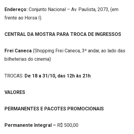
Endereço:
Conjunto Nacional – Av. Paulista, 2073, (em
frente ao Horsa I).
CENTRAL DA MOSTRA PARA TROCA DE INGRESSOS
Frei Caneca
(Shopping Frei Caneca, 3º andar, ao lado das
bilheterias do cinema)
TROCAS:
De 18 a 31/10, das 12h às 21h
VALORES
PERMANENTES E PACOTES PROMOCIONAIS
Permanente Integral –
R$ 500,00