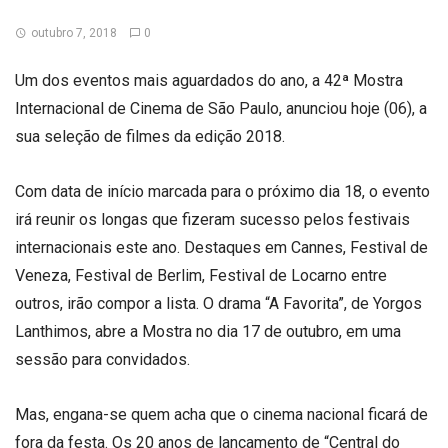
outubro 7, 2018
0
Um dos eventos mais aguardados do ano, a 42ª Mostra
Internacional de Cinema de São Paulo, anunciou hoje (06), a
sua seleção de filmes da edição 2018.
Com data de início marcada para o próximo dia 18, o evento
irá reunir os longas que fizeram sucesso pelos festivais
internacionais este ano. Destaques em Cannes, Festival de
Veneza, Festival de Berlim, Festival de Locarno entre
outros, irão compor a lista. O drama “A Favorita”, de Yorgos
Lanthimos, abre a Mostra no dia 17 de outubro, em uma
sessão para convidados.
Mas, engana-se quem acha que o cinema nacional ficará de
fora da festa. Os 20 anos de lançamento de “Central do