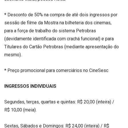
*
Desconto de 50% na compra de até dois ingressos por
sessão de filme da Mostra na bilheteria dos cinemas,
para a força de trabalho do sistema Petrobras
(devidamente identificada com crachá funcional) e para
Titulares do Cartão Petrobras (mediante apresentação do
mesmo).
* Preço promocional para comerciários no CineSesc
INGRESSOS INDIVIDUAIS
Segundas, terças, quartas e quintas: R$ 20,00 (inteira) /
R$ 10,00 (meia).
Sextas, Sábados e Domingos: R$ 24,00 (inteira) / R$