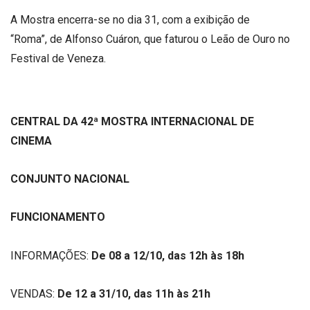
A Mostra encerra-se no dia 31, com a exibição de
“Roma”, de Alfonso Cuáron, que faturou o Leão de Ouro no
Festival de Veneza.
CENTRAL DA 4
2ª
MOSTRA INTERNACIONAL DE
CINEMA
CONJUNTO NACIONAL
FUNCIONAMENTO
INFORMAÇÕES:
De 08 a 12/10, das 12h às 18h
VENDAS:
De 12 a 31/10, das 11h às 21h