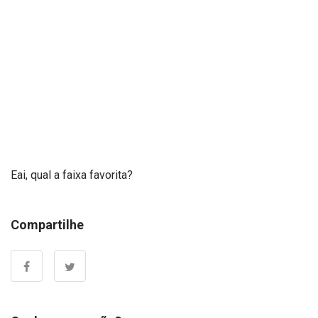
Eai, qual a faixa favorita?
Compartilhe