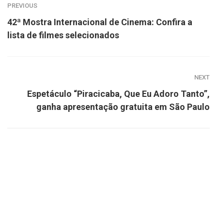
PREVIOUS
42ª Mostra Internacional de Cinema: Confira a
lista de filmes selecionados
NEXT
Espetáculo “Piracicaba, Que Eu Adoro Tanto”,
ganha apresentação gratuita em São Paulo