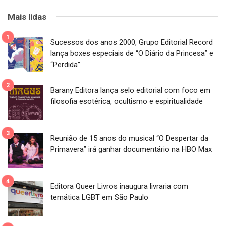
Mais lidas
Sucessos dos anos 2000, Grupo Editorial Record
lança boxes especiais de “O Diário da Princesa” e
“Perdida”
Barany Editora lança selo editorial com foco em
filosofia esotérica, ocultismo e espiritualidade
Reunião de 15 anos do musical “O Despertar da
Primavera” irá ganhar documentário na HBO Max
Editora Queer Livros inaugura livraria com
temática LGBT em São Paulo