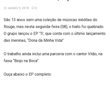
outubro 9, 2018
0
São 13 anos sem uma coleção de músicas inéditas do
Rouge, mas nesta segunda-feira (08), o hiato foi quebrado.
O grupo lançou o EP “5′, que conta com o último lançamento
das meninas, “Dona da Minha Vida”.
O trabalho ainda inclui uma parceria com o cantor Vitão, na
faixa “Beijo na Boca”.
Ouça abaixo o EP completo: