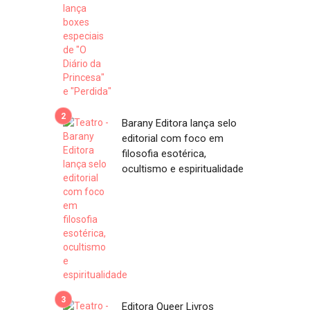
Barany Editora lança selo
editorial com foco em
filosofia esotérica,
ocultismo e espiritualidade
Editora Queer Livros