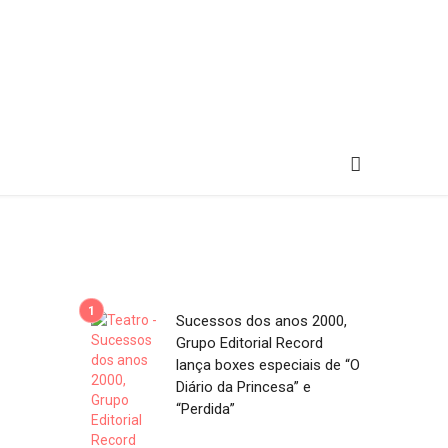
Sucessos dos anos 2000,
Grupo Editorial Record
lança boxes especiais de “O
Diário da Princesa” e
“Perdida”