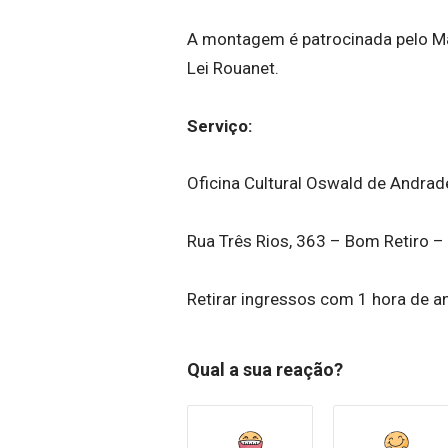
A montagem é patrocinada pelo Mag
Lei Rouanet.
Serviço:
Oficina Cultural Oswald de Andrad
Rua Três Rios, 363 – Bom Retiro –
Retirar ingressos com 1 hora de a
Qual a sua reação?