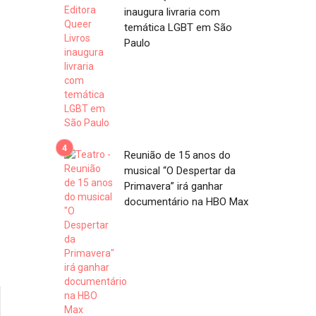
inaugura livraria com
temática LGBT em São
Paulo
Reunião de 15 anos do
musical “O Despertar da
Primavera” irá ganhar
documentário na HBO Max