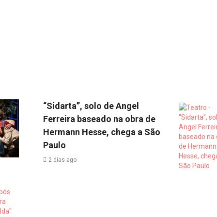
“Sidarta”, solo de Angel
Ferreira baseado na obra de
Hermann Hesse, chega a São
Paulo
2 dias ago