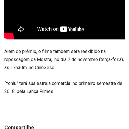
Além do prêmio, o filme também será reexibido na
repescagem da Mostra, no dia 7 de novembro (terça-feira),
às 17h30m, no CineSesc.
“Yonlu” terá sua estreia comercial no primeiro semestre de
2018, pela Lança Filmes.
Compartilhe