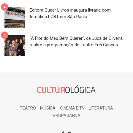
Editora Queer Livros inaugura livraria com
temática LGBT em São Paulo
“A Flor do Meu Bem Querer”, de Juca de Oliveira,
reabre a programação do Teatro Frei Caneca
TEATRO
MÚSICA
CINEMA E TV
LITERATURA
PROPAGANDA