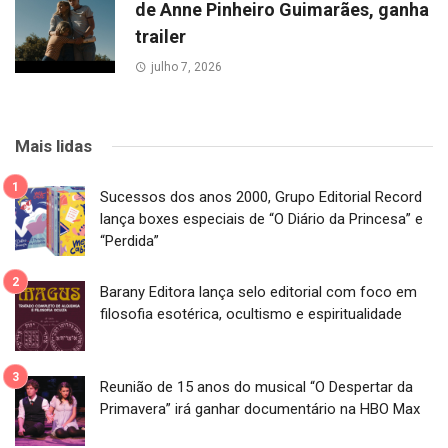
de Anne Pinheiro Guimarães, ganha
trailer
julho 7, 2026
Mais lidas
Sucessos dos anos 2000, Grupo Editorial Record
lança boxes especiais de “O Diário da Princesa” e
“Perdida”
Barany Editora lança selo editorial com foco em
filosofia esotérica, ocultismo e espiritualidade
Reunião de 15 anos do musical “O Despertar da
Primavera” irá ganhar documentário na HBO Max