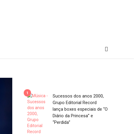
Sucessos dos anos 2000,
Grupo Editorial Record
lança boxes especiais de “O
Diário da Princesa” e
“Perdida”