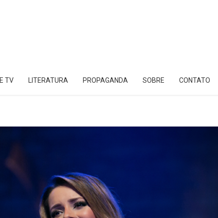
E TV
LITERATURA
PROPAGANDA
SOBRE
CONTATO