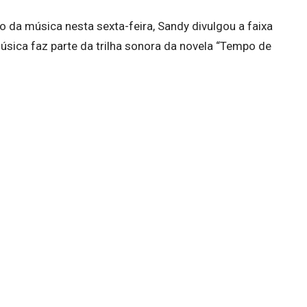
da música nesta sexta-feira, Sandy divulgou a faixa
úsica faz parte da trilha sonora da novela “Tempo de