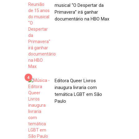
musical “O Despertar da
Primavera” irá ganhar
documentário na HBO Max
Editora Queer Livros
inaugura livraria com
temática LGBT em São
Paulo