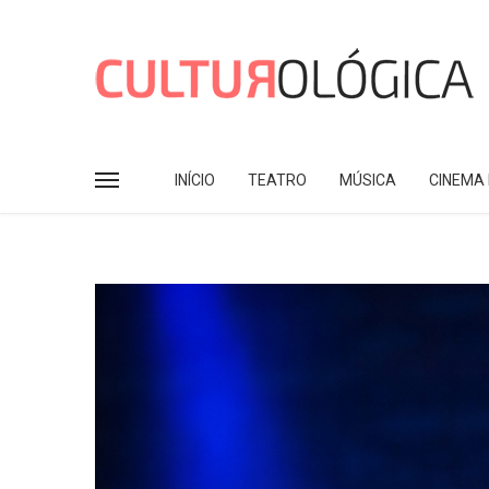
INÍCIO
TEATRO
MÚSICA
CINEMA 