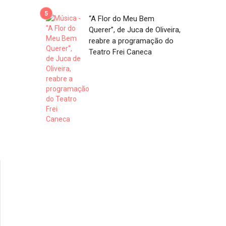
“A Flor do Meu Bem
Querer”, de Juca de Oliveira,
reabre a programação do
Teatro Frei Caneca