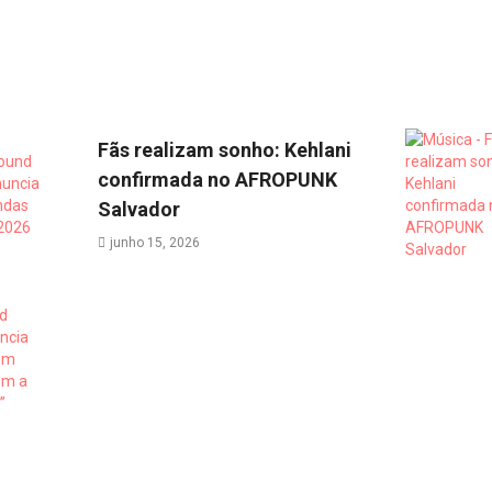
Fãs realizam sonho: Kehlani
confirmada no AFROPUNK
Salvador
junho 15, 2026