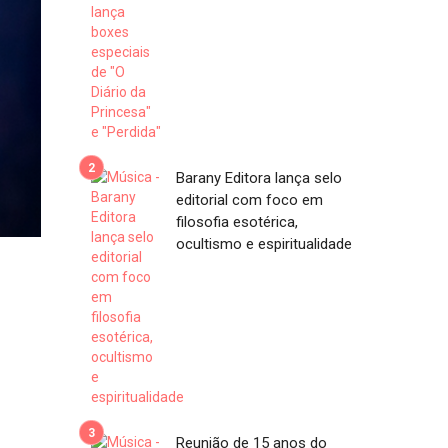
Barany Editora lança selo
editorial com foco em
filosofia esotérica,
ocultismo e espiritualidade
Reunião de 15 anos do