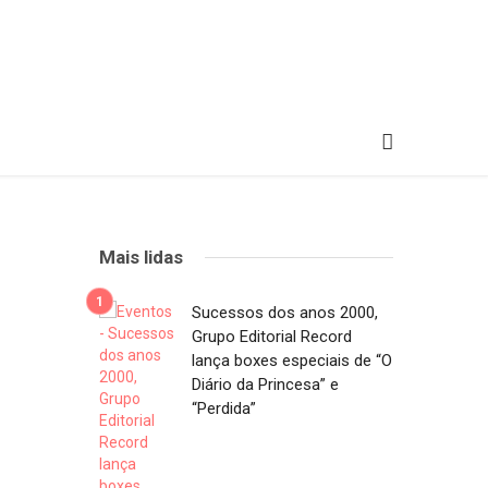
Mais lidas
Sucessos dos anos 2000,
Grupo Editorial Record
lança boxes especiais de “O
Diário da Princesa” e
“Perdida”