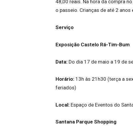
48,00 reais. Na hora da compra no 
o passeio. Crianças de até 2 ano
Serviço
Exposição Castelo Rá-Tim-Bum
Data:
Do dia 17 de maio a 19 de 
Horário:
13h às 21h30 (terça a se
feriados)
Local:
Espaço de Eventos do Sant
Santana Parque Shopping