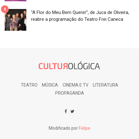
“A Flor do Meu Bem Querer”, de Juca de Oliveira,
reabre a programação do Teatro Frei Caneca
TEATRO
MÚSICA
CINEMA E TV
LITERATURA
PROPAGANDA
Modificado por
Felipe