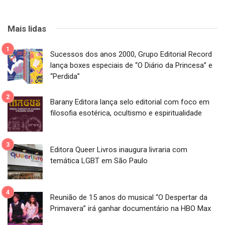
Mais lidas
Sucessos dos anos 2000, Grupo Editorial Record
lança boxes especiais de “O Diário da Princesa” e
“Perdida”
Barany Editora lança selo editorial com foco em
filosofia esotérica, ocultismo e espiritualidade
Editora Queer Livros inaugura livraria com
temática LGBT em São Paulo
Reunião de 15 anos do musical “O Despertar da
Primavera” irá ganhar documentário na HBO Max