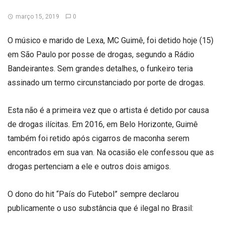
março 15, 2019
0
O músico e marido de Lexa, MC Guimê, foi detido hoje (15)
em São Paulo por posse de drogas, segundo a Rádio
Bandeirantes. Sem grandes detalhes, o funkeiro teria
assinado um termo circunstanciado por porte de drogas.
Esta não é a primeira vez que o artista é detido por causa
de drogas ilícitas. Em 2016, em Belo Horizonte, Guimê
também foi retido após cigarros de maconha serem
encontrados em sua van. Na ocasião ele confessou que as
drogas pertenciam a ele e outros dois amigos.
O dono do hit “País do Futebol” sempre declarou
publicamente o uso substância que é ilegal no Brasil: