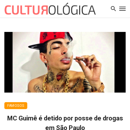
FAMOSOS
MC Guimê é detido por posse de drogas
em São Paulo