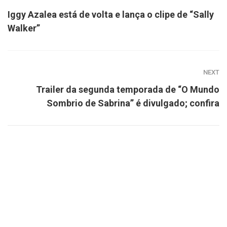
Iggy Azalea está de volta e lança o clipe de “Sally
Walker”
NEXT
Trailer da segunda temporada de “O Mundo
Sombrio de Sabrina” é divulgado; confira