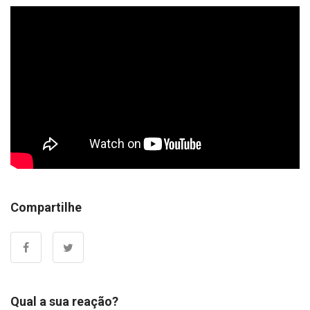
Compartilhe
Qual a sua reação?