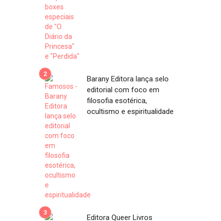
Barany Editora lança selo
editorial com foco em
filosofia esotérica,
ocultismo e espiritualidade
Editora Queer Livros