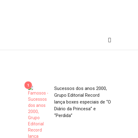
Sucessos dos anos 2000,
Grupo Editorial Record
lança boxes especiais de “O
Diário da Princesa” e
“Perdida”