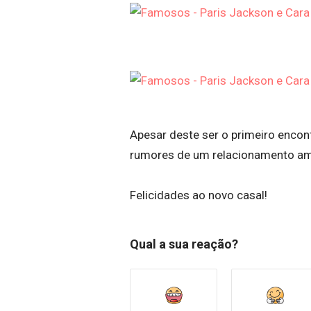
Apesar deste ser o primeiro encont
rumores de um relacionamento am
Felicidades ao novo casal!
Qual a sua reação?