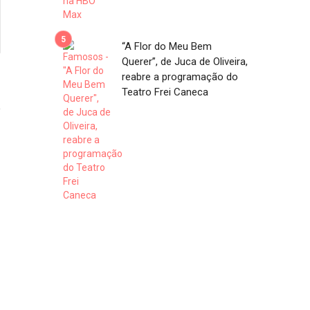
“A Flor do Meu Bem
Querer”, de Juca de Oliveira,
reabre a programação do
1
Teatro Frei Caneca