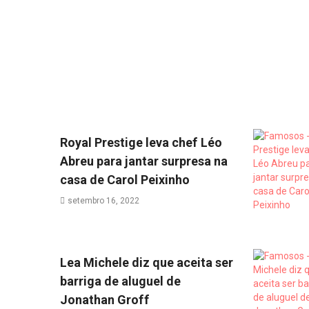
Royal Prestige leva chef Léo
Abreu para jantar surpresa na
casa de Carol Peixinho
setembro 16, 2022
Lea Michele diz que aceita ser
barriga de aluguel de
Jonathan Groff