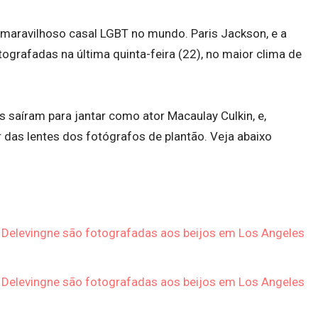
 maravilhoso casal LGBT no mundo. Paris Jackson, e a
ografadas na última quinta-feira (22), no maior clima de
as saíram para jantar como ator Macaulay Culkin, e,
 das lentes dos fotógrafos de plantão. Veja abaixo