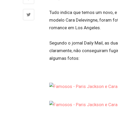
Tudo indica que temos um novo, e
modelo Cara Delevingne, foram fot
romance em Los Angeles.
Segundo o jornal Daily Mail, as du
claramente, não conseguiram fugir
algumas fotos: