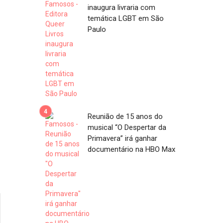
inaugura livraria com
temática LGBT em São
Paulo
Reunião de 15 anos do
musical “O Despertar da
Primavera” irá ganhar
documentário na HBO Max