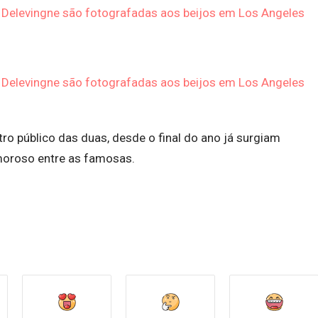
ro público das duas, desde o final do ano já surgiam
oroso entre as famosas.