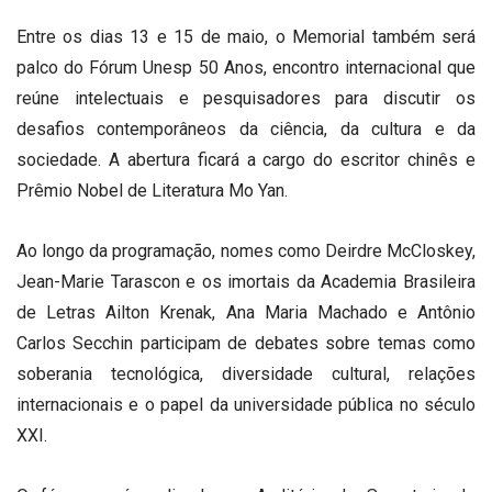
Entre os dias 13 e 15 de maio, o Memorial também será
palco do Fórum Unesp 50 Anos, encontro internacional que
reúne intelectuais e pesquisadores para discutir os
desafios contemporâneos da ciência, da cultura e da
sociedade. A abertura ficará a cargo do escritor chinês e
Prêmio Nobel de Literatura Mo Yan.
Ao longo da programação, nomes como Deirdre McCloskey,
Jean-Marie Tarascon e os imortais da Academia Brasileira
de Letras Ailton Krenak, Ana Maria Machado e Antônio
Carlos Secchin participam de debates sobre temas como
soberania tecnológica, diversidade cultural, relações
internacionais e o papel da universidade pública no século
XXI.