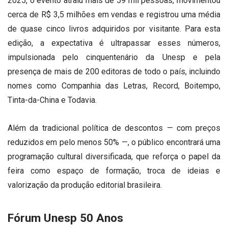
2025, o evento atraiu mais de 59 mil pessoas, movimentou
cerca de R$ 3,5 milhões em vendas e registrou uma média
de quase cinco livros adquiridos por visitante. Para esta
edição, a expectativa é ultrapassar esses números,
impulsionada pelo cinquentenário da Unesp e pela
presença de mais de 200 editoras de todo o país, incluindo
nomes como Companhia das Letras, Record, Boitempo,
Tinta-da-China e Todavia.
Além da tradicional política de descontos — com preços
reduzidos em pelo menos 50% —, o público encontrará uma
programação cultural diversificada, que reforça o papel da
feira como espaço de formação, troca de ideias e
valorização da produção editorial brasileira.
Fórum Unesp 50 Anos