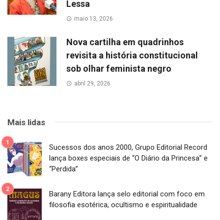
Lessa
maio 13, 2026
Nova cartilha em quadrinhos
revisita a história constitucional
sob olhar feminista negro
abril 29, 2026
Mais lidas
Sucessos dos anos 2000, Grupo Editorial Record
lança boxes especiais de “O Diário da Princesa” e
“Perdida”
Barany Editora lança selo editorial com foco em
filosofia esotérica, ocultismo e espiritualidade