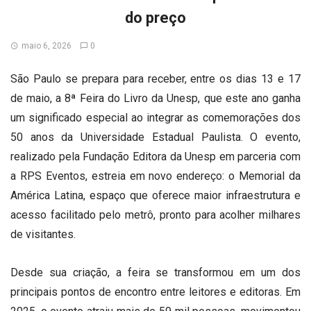
do preço
maio 6, 2026
0
São Paulo se prepara para receber, entre os dias 13 e 17
de maio, a 8ª Feira do Livro da Unesp, que este ano ganha
um significado especial ao integrar as comemorações dos
50 anos da Universidade Estadual Paulista. O evento,
realizado pela Fundação Editora da Unesp em parceria com
a RPS Eventos, estreia em novo endereço: o Memorial da
América Latina, espaço que oferece maior infraestrutura e
acesso facilitado pelo metrô, pronto para acolher milhares
de visitantes.
Desde sua criação, a feira se transformou em um dos
principais pontos de encontro entre leitores e editoras. Em