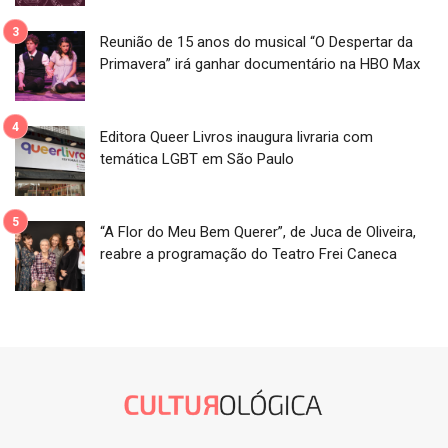
Reunião de 15 anos do musical “O Despertar da
Primavera” irá ganhar documentário na HBO Max
Editora Queer Livros inaugura livraria com
temática LGBT em São Paulo
“A Flor do Meu Bem Querer”, de Juca de Oliveira,
reabre a programação do Teatro Frei Caneca