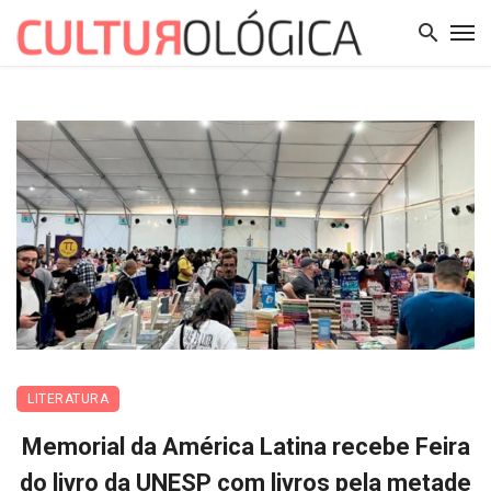
LITERATURA
Memorial da América Latina recebe Feira
do livro da UNESP com livros pela metade