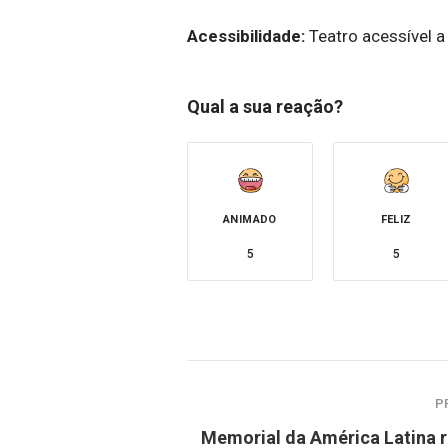
Acessibilidade:
Teatro acessível a
Qual a sua reação?
ANIMADO
FELIZ
5
5
P
Memorial da América Latina 