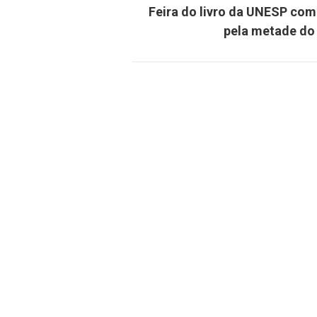
Feira do livro da UNESP com 
pela metade do