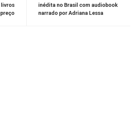
livros
inédita no Brasil com audiobook
 preço
narrado por Adriana Lessa