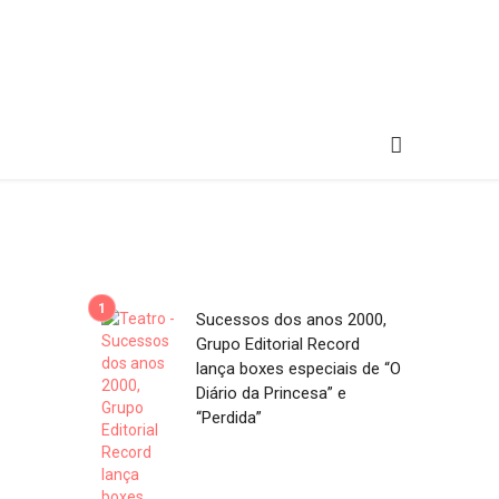
Sucessos dos anos 2000,
Grupo Editorial Record
lança boxes especiais de “O
Diário da Princesa” e
“Perdida”