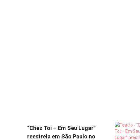
“Chez Toi – Em Seu Lugar”
reestreia em São Paulo no