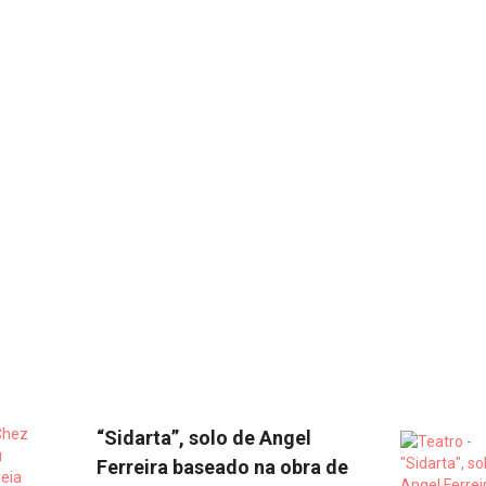
“Sidarta”, solo de Angel
Ferreira baseado na obra de