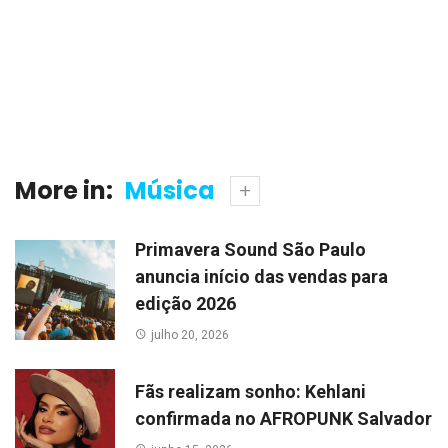
More in:
Música
Primavera Sound São Paulo
anuncia início das vendas para
edição 2026
julho 20, 2026
Fãs realizam sonho: Kehlani
confirmada no AFROPUNK Salvador