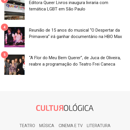
Editora Queer Livros inaugura livraria com
temática LGBT em São Paulo
Reunião de 15 anos do musical “O Despertar da
Primavera” irá ganhar documentário na HBO Max
“A Flor do Meu Bem Querer”, de Juca de Oliveira,
reabre a programação do Teatro Frei Caneca
TEATRO
MÚSICA
CINEMA E TV
LITERATURA