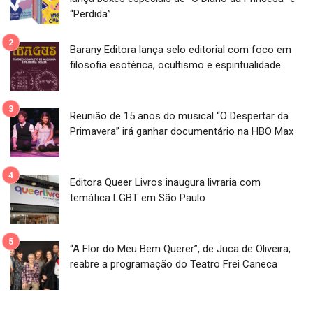
“Perdida”
Barany Editora lança selo editorial com foco em
filosofia esotérica, ocultismo e espiritualidade
Reunião de 15 anos do musical “O Despertar da
Primavera” irá ganhar documentário na HBO Max
Editora Queer Livros inaugura livraria com
temática LGBT em São Paulo
“A Flor do Meu Bem Querer”, de Juca de Oliveira,
reabre a programação do Teatro Frei Caneca