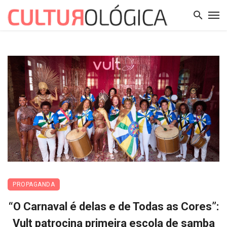
PROPAGANDA
“O Carnaval é delas e de Todas as Cores”:
Vult patrocina primeira escola de samba