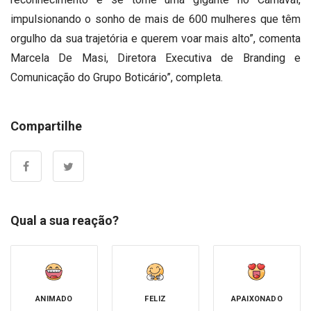
impulsionando o sonho de mais de 600 mulheres que têm
orgulho da sua trajetória e querem voar mais alto”, comenta
Marcela De Masi, Diretora Executiva de Branding e
Comunicação do Grupo Boticário”, completa.
Compartilhe
Qual a sua reação?
ANIMADO
FELIZ
APAIXONADO