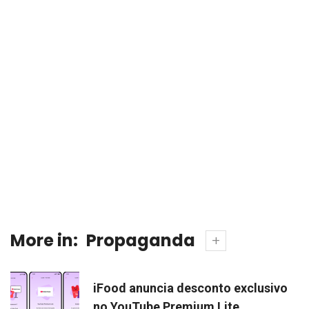
More in:
Propaganda
iFood anuncia desconto exclusivo
no YouTube Premium Lite