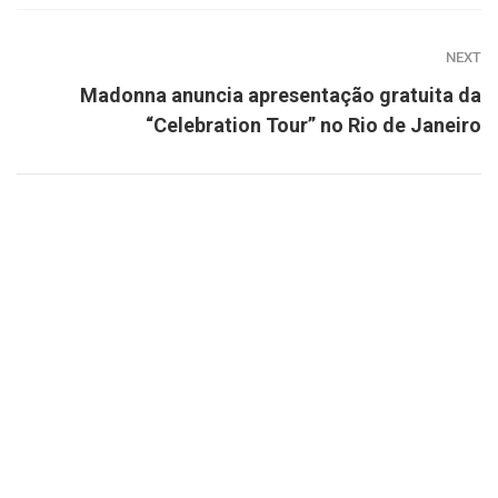
NEXT
Madonna anuncia apresentação gratuita da
“Celebration Tour” no Rio de Janeiro