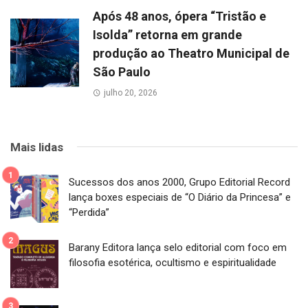
Após 48 anos, ópera “Tristão e
Isolda” retorna em grande
produção ao Theatro Municipal de
São Paulo
julho 20, 2026
Mais lidas
Sucessos dos anos 2000, Grupo Editorial Record
lança boxes especiais de “O Diário da Princesa” e
“Perdida”
Barany Editora lança selo editorial com foco em
filosofia esotérica, ocultismo e espiritualidade