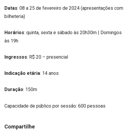
Datas
: 08 a 25 de fevereiro de 2024 (apresentações com
bilheteria)
Horários
: quinta, sexta e sábado às 20h30m | Domingos
às 19h
Ingressos
: R$ 20 – presencial
Indicação etária
: 14 anos
Duração
: 150m
Capacidade de público por sessão: 600 pessoas
Compartilhe