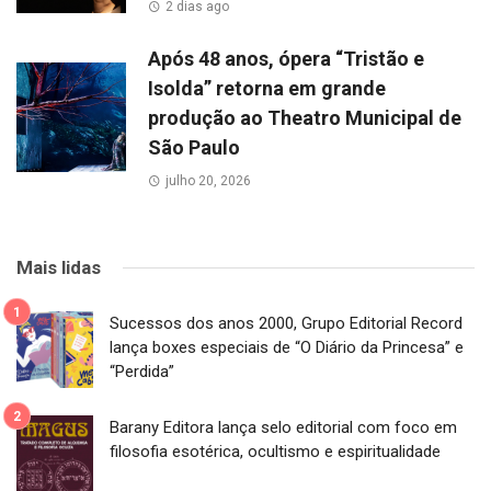
2 dias ago
Após 48 anos, ópera “Tristão e
Isolda” retorna em grande
produção ao Theatro Municipal de
São Paulo
julho 20, 2026
Mais lidas
Sucessos dos anos 2000, Grupo Editorial Record
lança boxes especiais de “O Diário da Princesa” e
“Perdida”
Barany Editora lança selo editorial com foco em
filosofia esotérica, ocultismo e espiritualidade