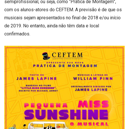
semiprofissional, ou seja, como “Prática de Montagem”,
com os alunos-atores do CEFTEM. A previsão é de que os
musicais sejam apresentados no final de 2018 e/ou início
de 2019. No entanto, ainda não têm data e local
confirmados.