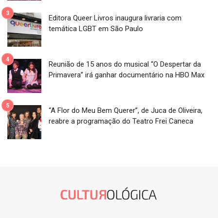
Editora Queer Livros inaugura livraria com
temática LGBT em São Paulo
Reunião de 15 anos do musical “O Despertar da
Primavera” irá ganhar documentário na HBO Max
“A Flor do Meu Bem Querer”, de Juca de Oliveira,
reabre a programação do Teatro Frei Caneca