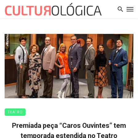
TEATRO
Premiada peça “Caros Ouvintes” tem
temporada estendida no Teatro