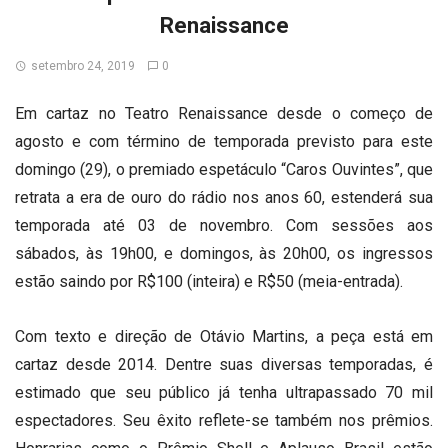
Renaissance
setembro 24, 2019
0
Em cartaz no Teatro Renaissance desde o começo de
agosto e com término de temporada previsto para este
domingo (29), o premiado espetáculo “Caros Ouvintes”, que
retrata a era de ouro do rádio nos anos 60, estenderá sua
temporada até 03 de novembro. Com sessões aos
sábados, às 19h00, e domingos, às 20h00, os ingressos
estão saindo por R$100 (inteira) e R$50 (meia-entrada).
Com texto e direção de Otávio Martins, a peça está em
cartaz desde 2014. Dentre suas diversas temporadas, é
estimado que seu público já tenha ultrapassado 70 mil
espectadores. Seu êxito reflete-se também nos prêmios.