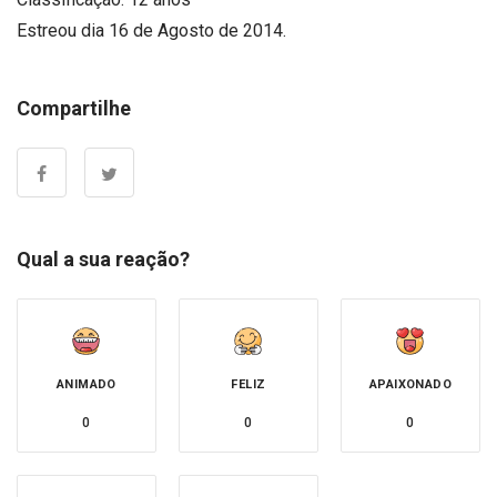
Estreou dia 16 de Agosto de 2014.
Compartilhe
Qual a sua reação?
ANIMADO
FELIZ
APAIXONADO
0
0
0