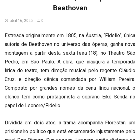
Beethoven
abril 16, 2025
0
Estreada originalmente em 1805, na Áustria, “Fidelio”, única
autoria de Beethoven no universo das óperas, ganha nova
montagem a partir desta sexta-feira (18), no Theatro São
Pedro, em São Paulo. A obra, que inaugura a temporada
lírica do teatro, tem direção musical pelo regente Cláudio
Cruz, e direção cênica comandada por William Pereira.
Composto por grandes nomes da cena lírica nacional, o
elenco tem como protagonista a soprano Eiko Senda no
papel de Leonore/Fidelio.
Dividida em dois atos, a trama acompanha Florestan, um
prisioneiro político que está encarcerado injustamente pelo