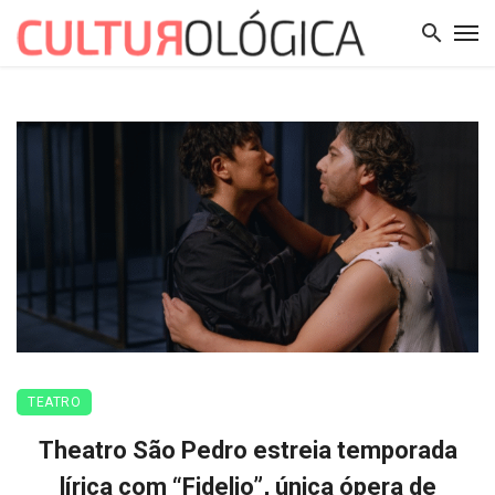
TEATRO
Theatro São Pedro estreia temporada
lírica com “Fidelio”, única ópera de