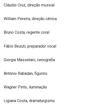
Cláudio Cruz, direção musical
William Pereira, direção cênica
Bruno Costa, regente coral
Fábio Bezuti, preparador vocal
Giorgia Massetani, cenografia
Antônio Rabàdan, figurino
Wagner Pinto, iluminação
Ligiana Costa, dramaturgismo