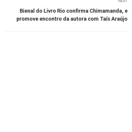
NEXT
Bienal do Livro Rio confirma Chimamanda, e
promove encontro da autora com Taís Araújo