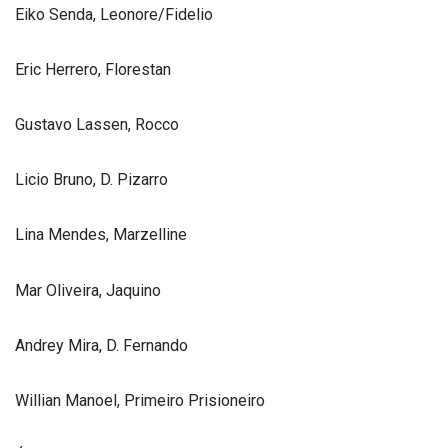
Eiko Senda, Leonore/Fidelio
Eric Herrero, Florestan
Gustavo Lassen, Rocco
Licio Bruno, D. Pizarro
Lina Mendes, Marzelline
Mar Oliveira, Jaquino
Andrey Mira, D. Fernando
Willian Manoel, Primeiro Prisioneiro