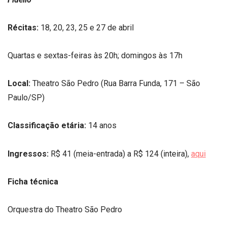
Récitas:
18, 20, 23, 25 e 27 de abril
Quartas e sextas-feiras às 20h; domingos às 17h
Local:
Theatro São Pedro (Rua Barra Funda, 171 – São
Paulo/SP)
Classificação etária:
14 anos
Ingressos:
R$ 41 (meia-entrada) a R$ 124 (inteira),
aqui
Ficha técnica
Orquestra do Theatro São Pedro