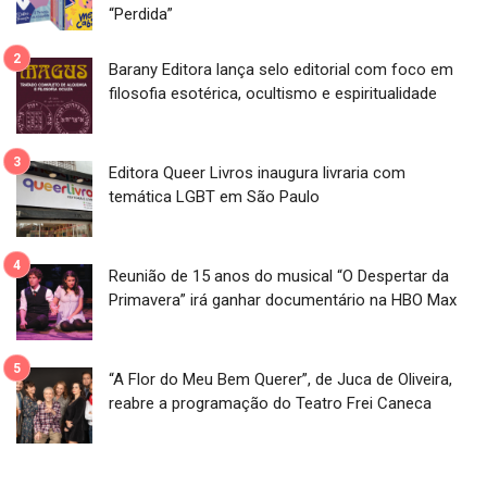
“Perdida”
Barany Editora lança selo editorial com foco em
filosofia esotérica, ocultismo e espiritualidade
Editora Queer Livros inaugura livraria com
temática LGBT em São Paulo
Reunião de 15 anos do musical “O Despertar da
Primavera” irá ganhar documentário na HBO Max
“A Flor do Meu Bem Querer”, de Juca de Oliveira,
reabre a programação do Teatro Frei Caneca