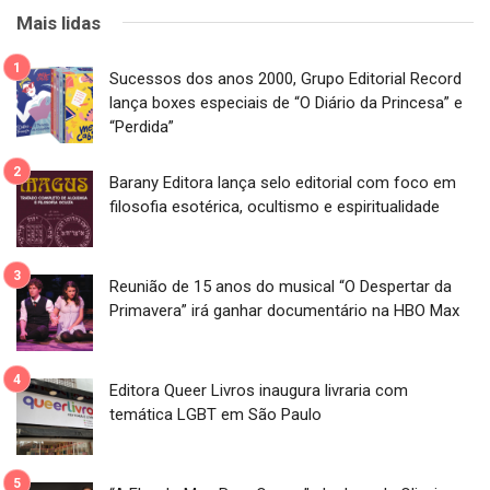
Mais lidas
Sucessos dos anos 2000, Grupo Editorial Record
lança boxes especiais de “O Diário da Princesa” e
“Perdida”
Barany Editora lança selo editorial com foco em
filosofia esotérica, ocultismo e espiritualidade
Reunião de 15 anos do musical “O Despertar da
Primavera” irá ganhar documentário na HBO Max
Editora Queer Livros inaugura livraria com
temática LGBT em São Paulo