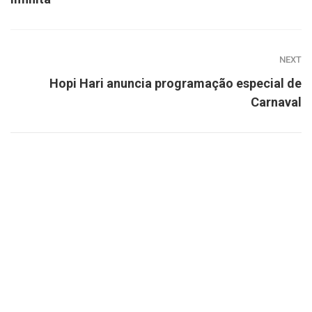
NEXT
Hopi Hari anuncia programação especial de
Carnaval