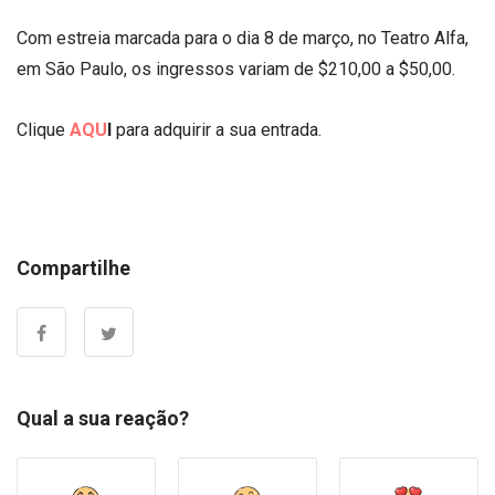
Com estreia marcada para o dia 8 de março, no Teatro Alfa,
em São Paulo, os ingressos variam de $210,00 a $50,00.
Clique
AQU
I
para adquirir a sua entrada.
Compartilhe
Qual a sua reação?