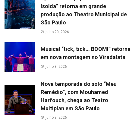
Isolda” retorna em grande
produção ao Theatro Municipal de
São Paulo
julho 20, 2026
Musical “tick, tick… BOOM!” retorna
em nova montagem no Viradalata
julho 8, 2026
Nova temporada do solo “Meu
Remédio”, com Mouhamed
Harfouch, chega ao Teatro
Multiplan em São Paulo
julho 8, 2026