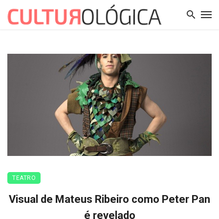
TEATRO
Visual de Mateus Ribeiro como Peter Pan
é revelado