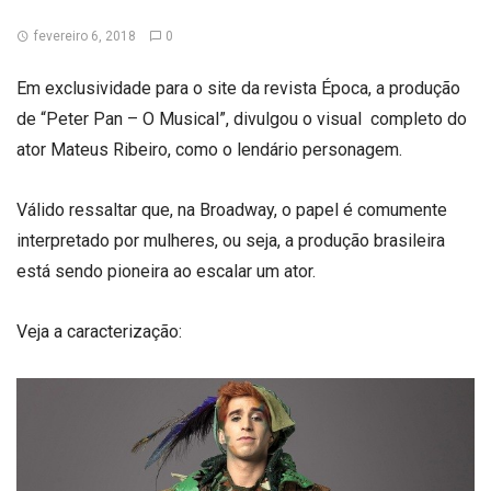
fevereiro 6, 2018
0
Em exclusividade para o site da revista Época, a produção
de “Peter Pan – O Musical”, divulgou o visual completo do
ator Mateus Ribeiro, como o lendário personagem.
Válido ressaltar que, na Broadway, o papel é comumente
interpretado por mulheres, ou seja, a produção brasileira
está sendo pioneira ao escalar um ator.
Veja a caracterização: