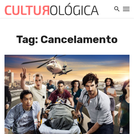
Tag: Cancelamento