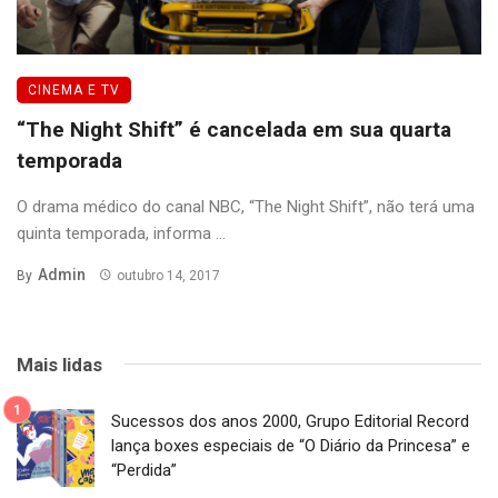
CINEMA E TV
“The Night Shift” é cancelada em sua quarta
temporada
O drama médico do canal NBC, “The Night Shift”, não terá uma
quinta temporada, informa ...
Admin
By
outubro 14, 2017
Mais lidas
Sucessos dos anos 2000, Grupo Editorial Record
lança boxes especiais de “O Diário da Princesa” e
“Perdida”