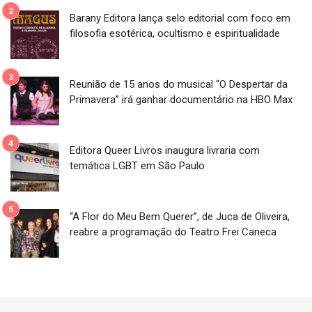
Barany Editora lança selo editorial com foco em
filosofia esotérica, ocultismo e espiritualidade
Reunião de 15 anos do musical “O Despertar da
Primavera” irá ganhar documentário na HBO Max
Editora Queer Livros inaugura livraria com
temática LGBT em São Paulo
“A Flor do Meu Bem Querer”, de Juca de Oliveira,
reabre a programação do Teatro Frei Caneca